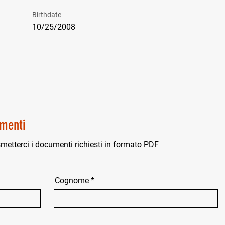
Birthdate
10/25/2008
menti
smetterci i documenti richiesti in formato PDF
Cognome