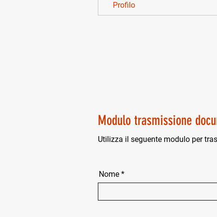
Profilo
Modulo trasmissione docu
Utilizza il seguente modulo per tra
Nome