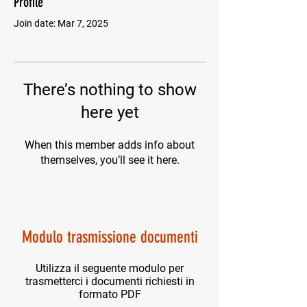
Profile
Join date: Mar 7, 2025
There’s nothing to show
here yet
When this member adds info about
themselves, you’ll see it here.
Modulo trasmissione documenti
Utilizza il seguente modulo per
trasmetterci i documenti richiesti in
formato PDF