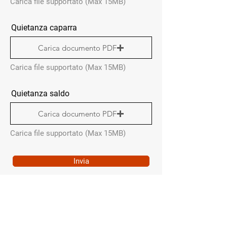
Carica file supportato (Max 15MB)
Quietanza caparra
Carica documento PDF
Carica file supportato (Max 15MB)
Quietanza saldo
Carica documento PDF
Carica file supportato (Max 15MB)
Invia