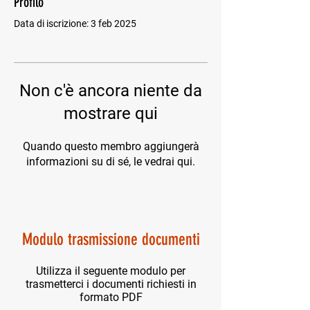
Profilo
Data di iscrizione: 3 feb 2025
Non c'è ancora niente da
mostrare qui
Quando questo membro aggiungerà
informazioni su di sé, le vedrai qui.
Modulo trasmissione documenti
Utilizza il seguente modulo per
trasmetterci i documenti richiesti in
formato PDF