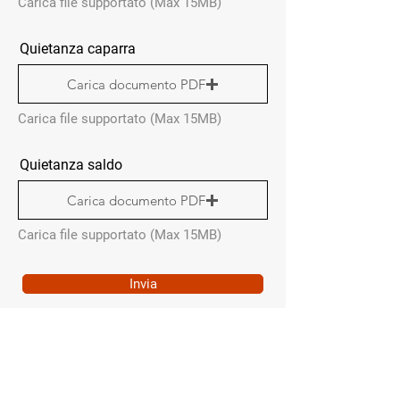
Carica file supportato (Max 15MB)
Quietanza caparra
Carica documento PDF
Carica file supportato (Max 15MB)
Quietanza saldo
Carica documento PDF
Carica file supportato (Max 15MB)
Invia