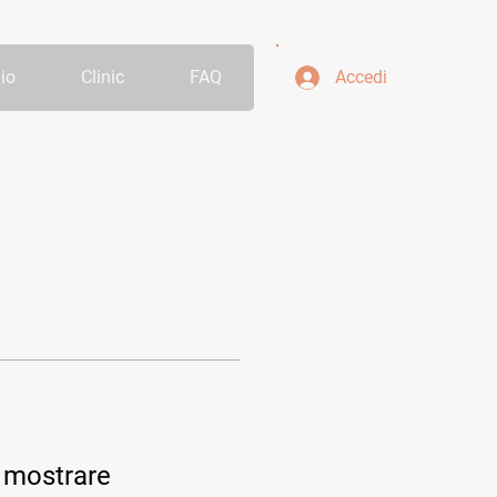
io
Clinic
FAQ
Accedi
 mostrare