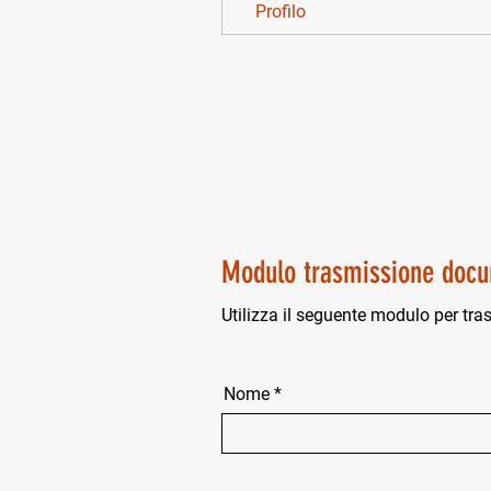
Profilo
Modulo trasmissione docu
Utilizza il seguente modulo per tra
Nome