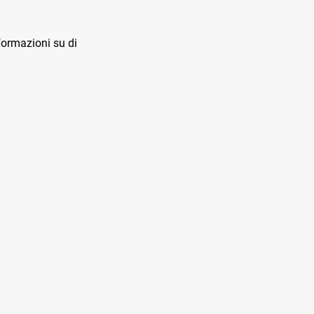
ormazioni su di