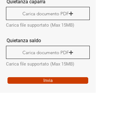
Quietanza caparra
Carica documento PDF
Carica file supportato (Max 15MB)
Quietanza saldo
Carica documento PDF
Carica file supportato (Max 15MB)
Invia
MENÙ RAPIDO