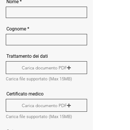
Nome
Cognome
Trattamento dei dati
Carica documento PDF
Carica file supportato (Max 15MB)
Certificato medico
Carica documento PDF
Carica file supportato (Max 15MB)