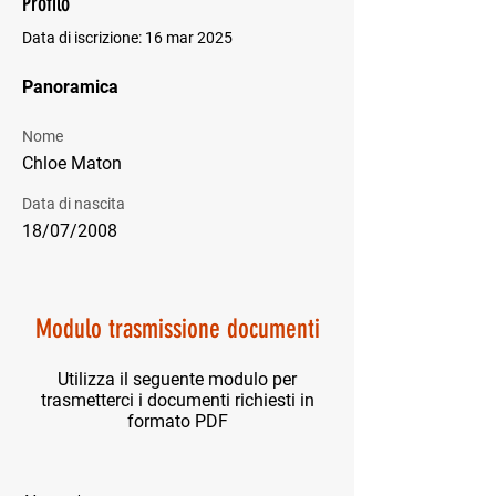
Profilo
Data di iscrizione: 16 mar 2025
Panoramica
Nome
Chloe Maton
Data di nascita
18/07/2008
Modulo trasmissione documenti
Utilizza il seguente modulo per
trasmetterci i documenti richiesti in
formato PDF