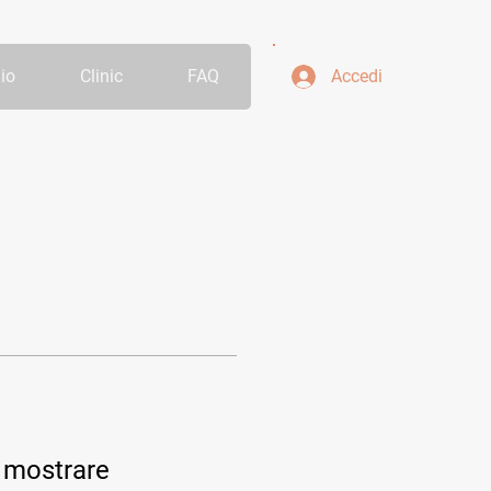
io
Clinic
FAQ
Accedi
 mostrare