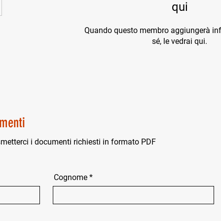
qui
Quando questo membro aggiungerà inf
sé, le vedrai qui.
menti
smetterci i documenti richiesti in formato PDF
Cognome