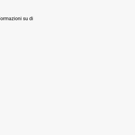
ormazioni su di