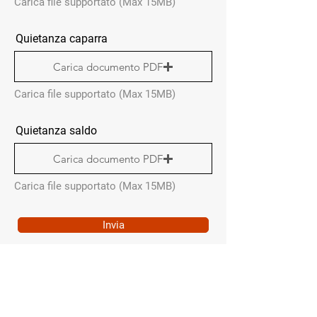
Carica file supportato (Max 15MB)
Quietanza caparra
Carica documento PDF
Carica file supportato (Max 15MB)
Quietanza saldo
Carica documento PDF
Carica file supportato (Max 15MB)
Invia