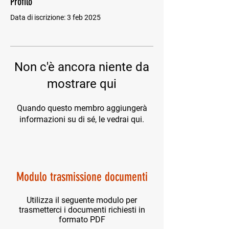
Profilo
Data di iscrizione: 3 feb 2025
Non c'è ancora niente da
mostrare qui
Quando questo membro aggiungerà
informazioni su di sé, le vedrai qui.
Modulo trasmissione documenti
Utilizza il seguente modulo per
trasmetterci i documenti richiesti in
formato PDF