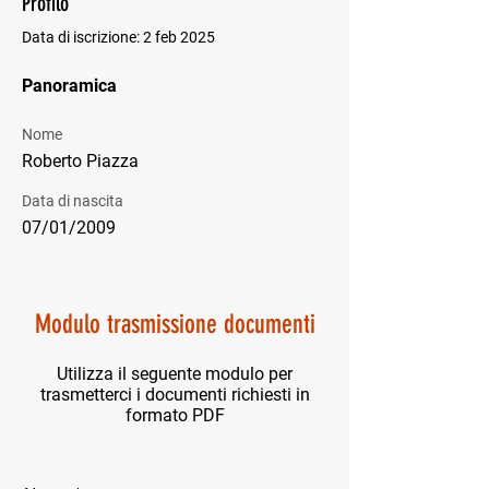
Profilo
Data di iscrizione: 2 feb 2025
Panoramica
Nome
Roberto Piazza
Data di nascita
07/01/2009
Modulo trasmissione documenti
Utilizza il seguente modulo per
trasmetterci i documenti richiesti in
formato PDF