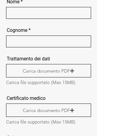
Nome
Cognome
Trattamento dei dati
Carica documento PDF
Carica file supportato (Max 15MB)
Certificato medico
Carica documento PDF
Carica file supportato (Max 15MB)