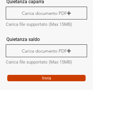
Quietanza caparra
Carica documento PDF
Carica file supportato (Max 15MB)
Quietanza saldo
Carica documento PDF
Carica file supportato (Max 15MB)
Invia
MENÙ RAPIDO