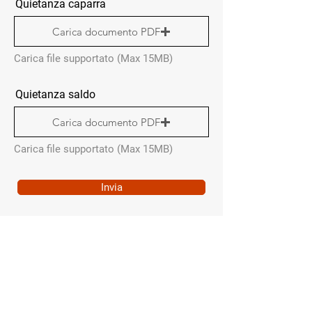
Quietanza caparra
Carica documento PDF
Carica file supportato (Max 15MB)
Quietanza saldo
Carica documento PDF
Carica file supportato (Max 15MB)
Invia
MENÙ RAPIDO