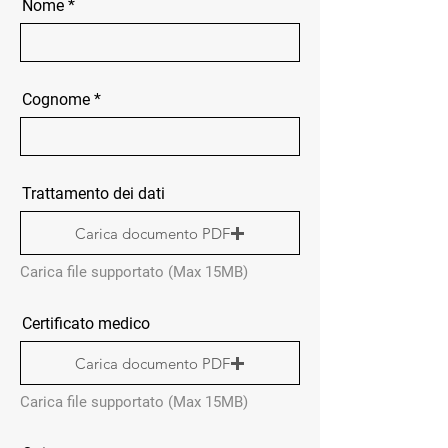
Nome
Cognome
Trattamento dei dati
Carica documento PDF
Carica file supportato (Max 15MB)
Certificato medico
Carica documento PDF
Carica file supportato (Max 15MB)