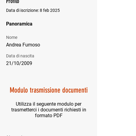
Profilo
Data di iscrizione: 8 feb 2025
Panoramica
Nome
Andrea Fumoso
Data di nascita
21/10/2009
Modulo trasmissione documenti
Utilizza il seguente modulo per
trasmetterci i documenti richiesti in
formato PDF