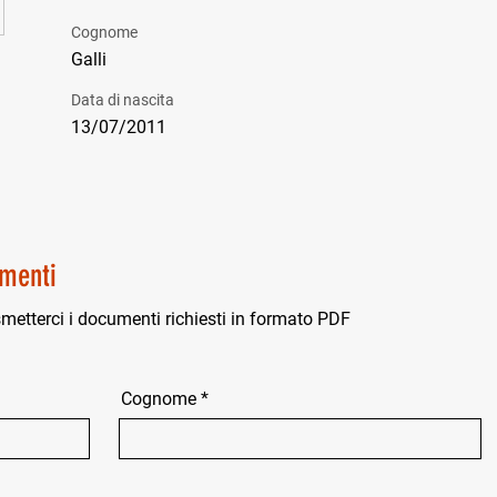
Cognome
Galli
Data di nascita
13/07/2011
menti
smetterci i documenti richiesti in formato PDF
Cognome