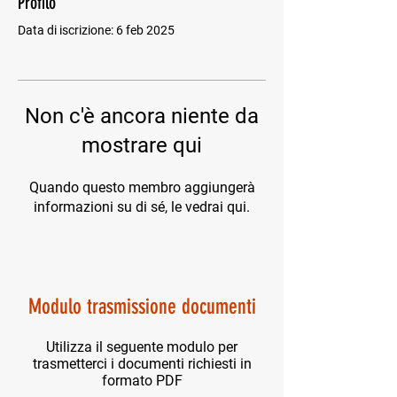
Profilo
Data di iscrizione: 6 feb 2025
Non c'è ancora niente da
mostrare qui
Quando questo membro aggiungerà
informazioni su di sé, le vedrai qui.
Modulo trasmissione documenti
Utilizza il seguente modulo per
trasmetterci i documenti richiesti in
formato PDF