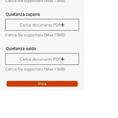
Carica file supportato (Max 15MB)
Quietanza caparra
Carica documento PDF
Carica file supportato (Max 15MB)
Quietanza saldo
Carica documento PDF
Carica file supportato (Max 15MB)
Invia