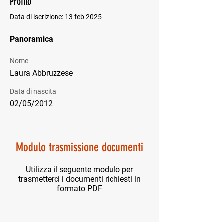
Profilo
Data di iscrizione: 13 feb 2025
Panoramica
Nome
Laura Abbruzzese
Data di nascita
02/05/2012
Modulo trasmissione documenti
Utilizza il seguente modulo per
trasmetterci i documenti richiesti in
formato PDF