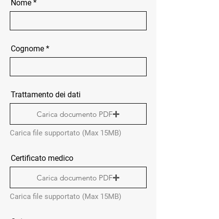
Nome
Cognome
Trattamento dei dati
Carica documento PDF
Carica file supportato (Max 15MB)
Certificato medico
Carica documento PDF
Carica file supportato (Max 15MB)