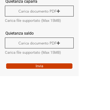
Quietanza caparra
Carica documento PDF
Carica file supportato (Max 15MB)
Quietanza saldo
Carica documento PDF
Carica file supportato (Max 15MB)
Invia
MENÙ RAPIDO