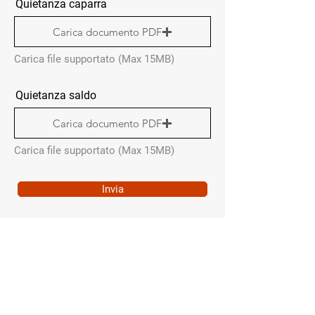
Quietanza caparra
Carica documento PDF
Carica file supportato (Max 15MB)
Quietanza saldo
Carica documento PDF
Carica file supportato (Max 15MB)
Invia
MENÙ RAPIDO