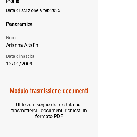
Profilo
Data di iscrizione: 9 feb 2025
Panoramica
Nome
Arianna Altafin
Data di nascita
12/01/2009
Modulo trasmissione documenti
Utilizza il seguente modulo per
trasmetterci i documenti richiesti in
formato PDF