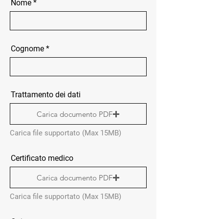
Nome
Cognome
Trattamento dei dati
Carica documento PDF
Carica file supportato (Max 15MB)
Certificato medico
Carica documento PDF
Carica file supportato (Max 15MB)