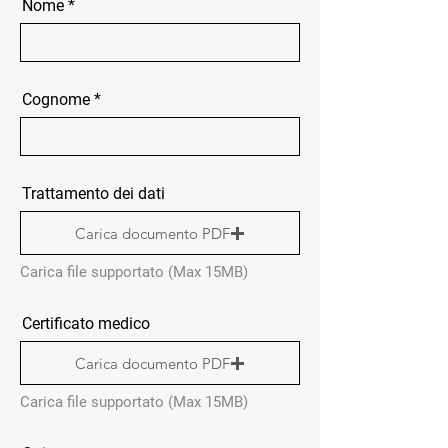
Nome
Cognome
Trattamento dei dati
Carica documento PDF
Carica file supportato (Max 15MB)
Certificato medico
Carica documento PDF
Carica file supportato (Max 15MB)