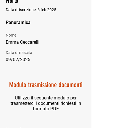
Profilo
Data di iscrizione: 6 feb 2025
Panoramica
Nome
Emma Ceccarelli
Data di nascita
09/02/2025
Modulo trasmissione documenti
Utilizza il seguente modulo per
trasmetterci i documenti richiesti in
formato PDF