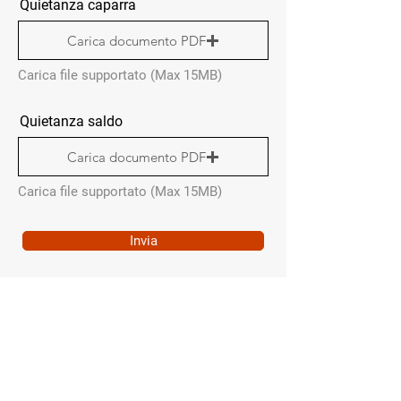
Quietanza caparra
Carica documento PDF
Carica file supportato (Max 15MB)
Quietanza saldo
Carica documento PDF
Carica file supportato (Max 15MB)
Invia
MENÙ RAPIDO