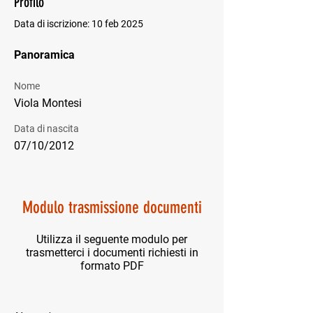
Profilo
Data di iscrizione: 10 feb 2025
Panoramica
Nome
Viola Montesi
Data di nascita
07/10/2012
Modulo trasmissione documenti
Utilizza il seguente modulo per
trasmetterci i documenti richiesti in
formato PDF