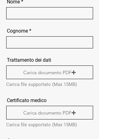
Nome
Cognome
Trattamento dei dati
Carica documento PDF
Carica file supportato (Max 15MB)
Certificato medico
Carica documento PDF
Carica file supportato (Max 15MB)