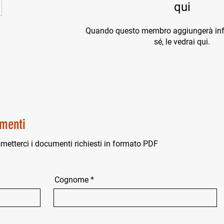
qui
Quando questo membro aggiungerà inf
sé, le vedrai qui.
menti
smetterci i documenti richiesti in formato PDF
Cognome