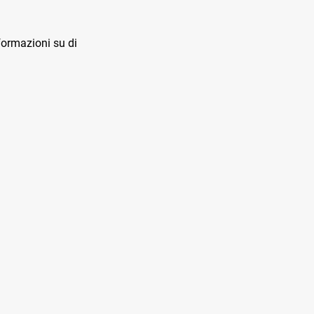
ormazioni su di