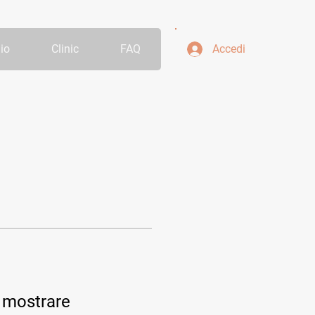
io
Clinic
FAQ
Accedi
 mostrare