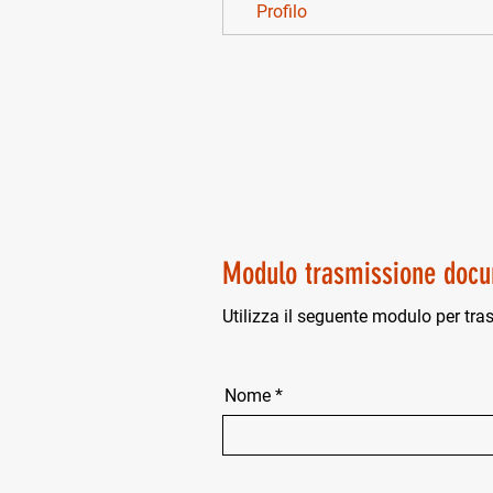
Profilo
Modulo trasmissione docu
Utilizza il seguente modulo per tra
Nome