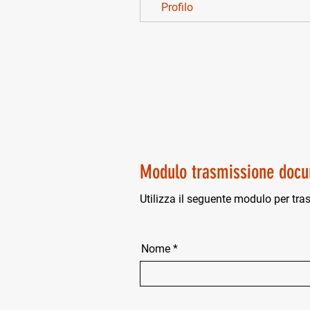
Profilo
Modulo trasmissione docu
Utilizza il seguente modulo per tra
Nome