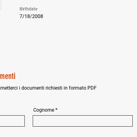
Birthdate
7/18/2008
menti
smetterci i documenti richiesti in formato PDF
Cognome