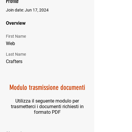
Profile
Join date: Jun 17, 2024
Overview
First Name
Web
Last Name
Crafters
Modulo trasmissione documenti
Utilizza il seguente modulo per
trasmetterci i documenti richiesti in
formato PDF