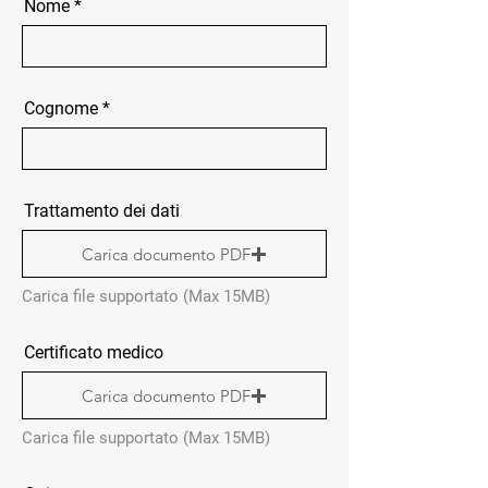
Nome
Cognome
Trattamento dei dati
Carica documento PDF
Carica file supportato (Max 15MB)
Certificato medico
Carica documento PDF
Carica file supportato (Max 15MB)