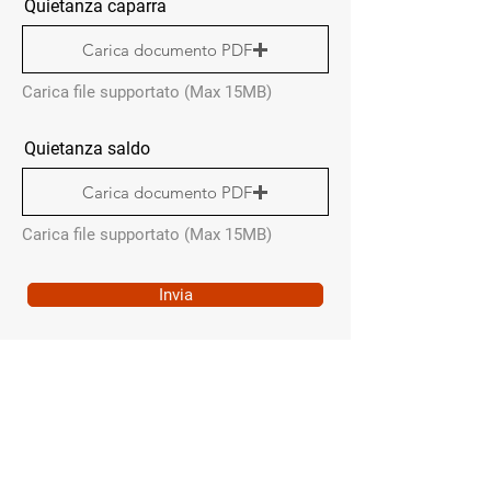
Quietanza caparra
Carica documento PDF
Carica file supportato (Max 15MB)
Quietanza saldo
Carica documento PDF
Carica file supportato (Max 15MB)
Invia
QUICK MENÙ