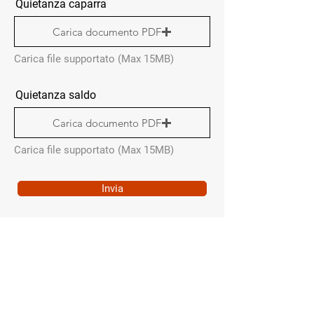
Quietanza caparra
Carica documento PDF
Carica file supportato (Max 15MB)
Quietanza saldo
Carica documento PDF
Carica file supportato (Max 15MB)
Invia
QUICK MENÙ