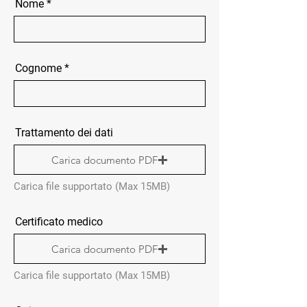
Nome
Cognome
Trattamento dei dati
Carica documento PDF
Carica file supportato (Max 15MB)
Certificato medico
Carica documento PDF
Carica file supportato (Max 15MB)