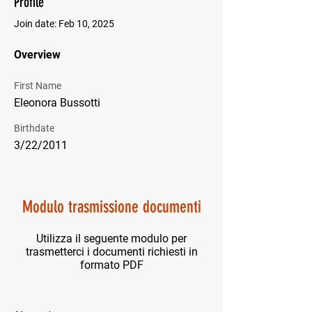
Profile
Join date: Feb 10, 2025
Overview
First Name
Eleonora Bussotti
Birthdate
3/22/2011
Modulo trasmissione documenti
Utilizza il seguente modulo per
trasmetterci i documenti richiesti in
formato PDF