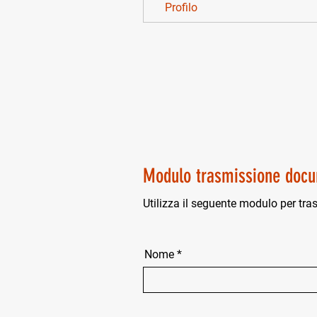
Profilo
Modulo trasmissione docu
Utilizza il seguente modulo per tra
Nome