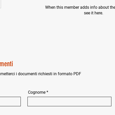
When this member adds info about the
see it here.
menti
smetterci i documenti richiesti in formato PDF
Cognome