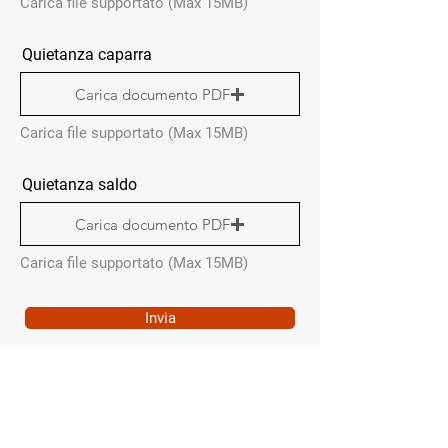
Carica file supportato (Max 15MB)
Quietanza caparra
Carica documento PDF
Carica file supportato (Max 15MB)
Quietanza saldo
Carica documento PDF
Carica file supportato (Max 15MB)
Invia