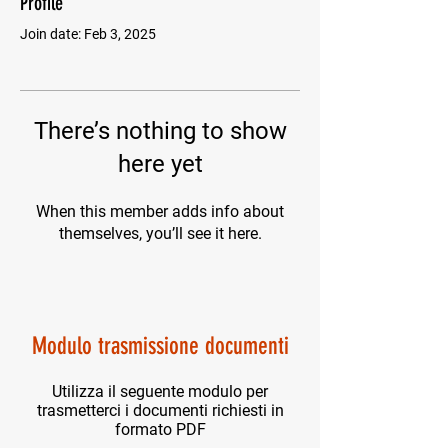
Profile
Join date: Feb 3, 2025
There’s nothing to show
here yet
When this member adds info about
themselves, you’ll see it here.
Modulo trasmissione documenti
Utilizza il seguente modulo per
trasmetterci i documenti richiesti in
formato PDF