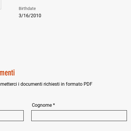
Birthdate
3/16/2010
menti
smetterci i documenti richiesti in formato PDF
Cognome