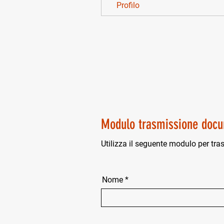
Profilo
Modulo trasmissione docu
Utilizza il seguente modulo per tra
Nome