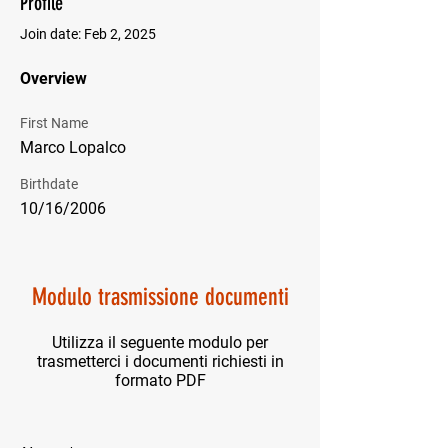
Profile
Join date: Feb 2, 2025
Overview
First Name
Marco Lopalco
Birthdate
10/16/2006
Modulo trasmissione documenti
Utilizza il seguente modulo per
trasmetterci i documenti richiesti in
formato PDF