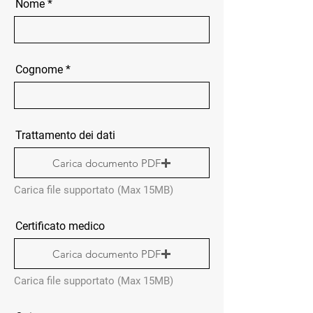
Nome
Cognome
Trattamento dei dati
Carica documento PDF
Carica file supportato (Max 15MB)
Certificato medico
Carica documento PDF
Carica file supportato (Max 15MB)