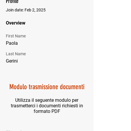
Profile
Join date: Feb 2, 2025
Overview
First Name
Paola
Last Name
Gerini
Modulo trasmissione documenti
Utilizza il seguente modulo per
trasmetterci i documenti richiesti in
formato PDF