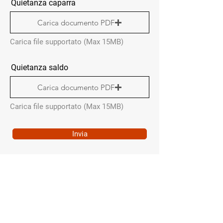
Quietanza caparra
Carica documento PDF
Carica file supportato (Max 15MB)
Quietanza saldo
Carica documento PDF
Carica file supportato (Max 15MB)
Invia
QUICK MENÙ