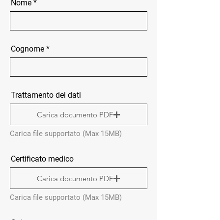
Nome
Cognome
Trattamento dei dati
Carica documento PDF
Carica file supportato (Max 15MB)
Certificato medico
Carica documento PDF
Carica file supportato (Max 15MB)