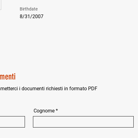
Birthdate
8/31/2007
menti
smetterci i documenti richiesti in formato PDF
Cognome