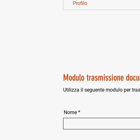
Profilo
Modulo trasmissione docu
Utilizza il seguente modulo per tra
Nome