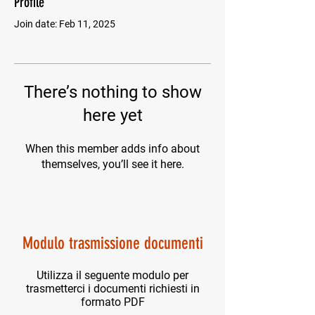
Profile
Join date: Feb 11, 2025
There’s nothing to show
here yet
When this member adds info about
themselves, you’ll see it here.
Modulo trasmissione documenti
Utilizza il seguente modulo per
trasmetterci i documenti richiesti in
formato PDF