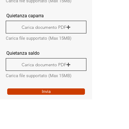
Carica file supportato (Max 15MB)
Quietanza caparra
Carica documento PDF
Carica file supportato (Max 15MB)
Quietanza saldo
Carica documento PDF
Carica file supportato (Max 15MB)
Invia