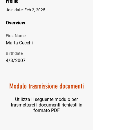
Profile
Join date: Feb 2, 2025
Overview
First Name
Marta Cecchi
Birthdate
4/3/2007
Modulo trasmissione documenti
Utilizza il seguente modulo per
trasmetterci i documenti richiesti in
formato PDF