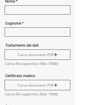
Nome
Cognome
Trattamento dei dati
Carica documento PDF
Carica file supportato (Max 15MB)
Certificato medico
Carica documento PDF
Carica file supportato (Max 15MB)