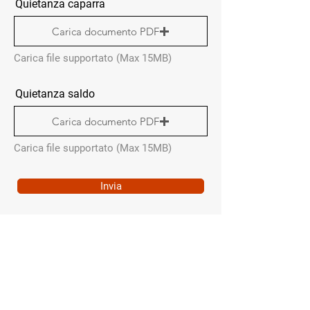
Quietanza caparra
Carica documento PDF
Carica file supportato (Max 15MB)
Quietanza saldo
Carica documento PDF
Carica file supportato (Max 15MB)
Invia
QUICK MENÙ