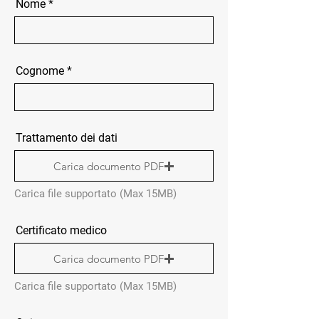
Nome
Cognome
Trattamento dei dati
Carica documento PDF
Carica file supportato (Max 15MB)
Certificato medico
Carica documento PDF
Carica file supportato (Max 15MB)