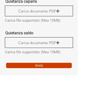
Quietanza caparra
Carica documento PDF
Carica file supportato (Max 15MB)
Quietanza saldo
Carica documento PDF
Carica file supportato (Max 15MB)
Invia
QUICK MENÙ