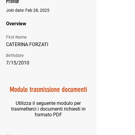
Profile
Join date: Feb 28, 2025
Overview
First Name
CATERINA FORZATI
Birthdate
7/15/2010
Modulo trasmissione documenti
Utilizza il seguente modulo per
trasmetterci i documenti richiesti in
formato PDF