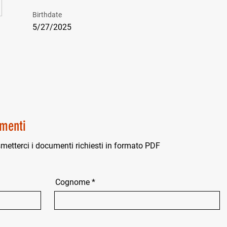
Birthdate
5/27/2025
menti
smetterci i documenti richiesti in formato PDF
Cognome