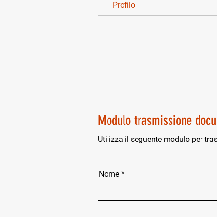
Profilo
Modulo trasmissione docu
Utilizza il seguente modulo per tra
Nome