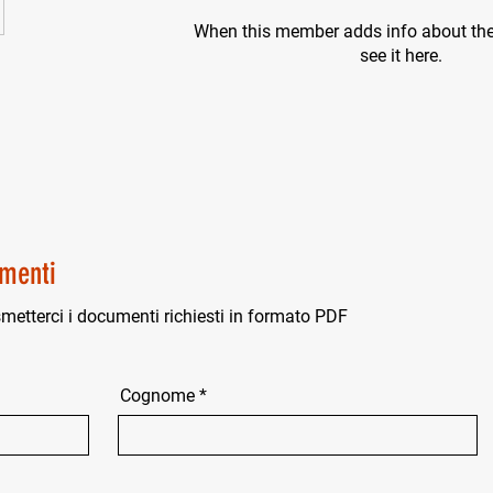
When this member adds info about the
see it here.
menti
smetterci i documenti richiesti in formato PDF
Cognome