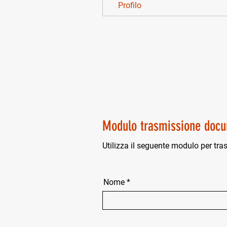
Profilo
Modulo trasmissione docu
Utilizza il seguente modulo per tra
Nome