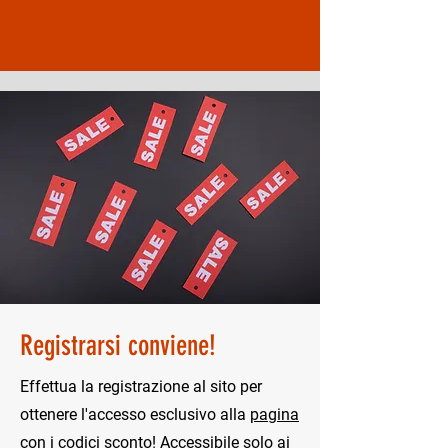
Registrarsi conviene!
Effettua la registrazione al sito per
ottenere l'accesso esclusivo alla
pagina
con i codici sconto!
Accessibile solo ai