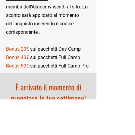
membri dell'Academy iscritti al sito. Lo
sconto sarà applicato al momento
dell'acquisto inserendo il codice
corrispondente .
Bonus 20€
sui pacchetti Day Camp
Bonus 40€
sui pacchetti Full Camp
Bonus 50€
sui pacchetti Full Camp Pro
È arrivato il momento di
prenotare le tue settimane!