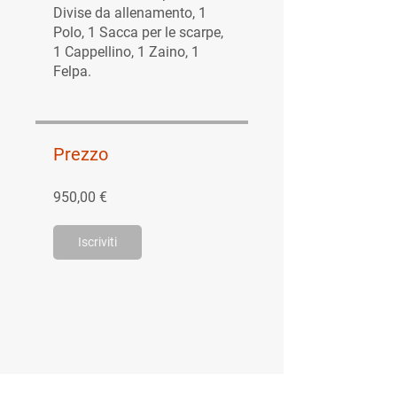
Divise da allenamento, 1
Polo, 1 Sacca per le scarpe,
1 Cappellino, 1 Zaino, 1
Felpa.
Prezzo
950,00 €
Iscriviti
MENÙ RAPIDO