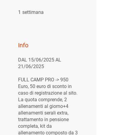
1 settimana
1
settimana
Info
DAL 15/06/2025 AL
21/06/2025
FULL CAMP PRO -> 950
Euro, 50 euro di sconto in
caso di registrazione al sito.
La quota comprende, 2
allenamenti al giorno+4
allenamenti serali extra,
trattamento in pensione
completa, kit da
allenamento composto da 3