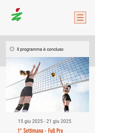
Il programma è concluso
15 giu 2025 - 21 giu 2025
1° Settimana - Full Pro