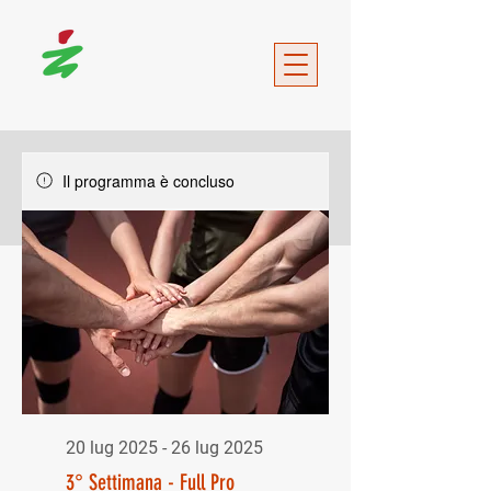
Il programma è concluso
20 lug 2025 - 26 lug 2025
3° Settimana - Full Pro