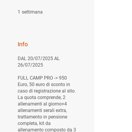
1 settimana
1
settimana
Info
DAL 20/07/2025 AL
26/07/2025
FULL CAMP PRO -> 950
Euro, 50 euro di sconto in
caso di registrazione al sito.
La quota comprende, 2
allenamenti al giorno+4
allenamenti serali extra,
trattamento in pensione
completa, kit da
allenamento composto da 3