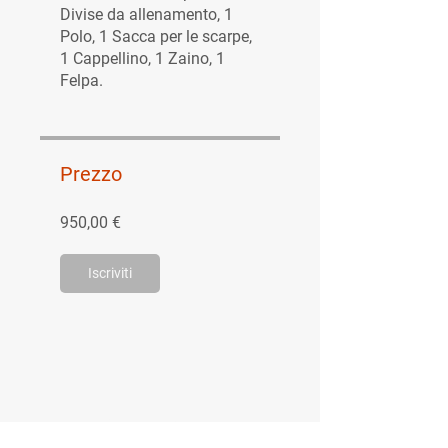
Divise da allenamento, 1
Polo, 1 Sacca per le scarpe,
1 Cappellino, 1 Zaino, 1
Felpa.
Prezzo
950,00 €
Iscriviti
MENÙ RAPIDO