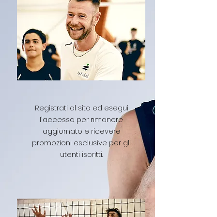
Registrati al sito ed esegui
l'accesso per rimanere
aggiornato e ricevere
promozioni esclusive per gli
utenti iscritti.