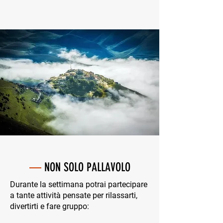
—
NON SOLO PALLAVOLO
Durante la settimana potrai partecipare
a tante attività pensate per rilassarti,
divertirti e fare gruppo: