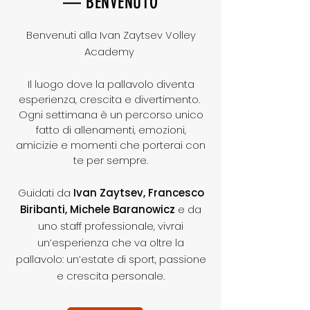
— BENVENUTO
Benvenuti alla Ivan Zaytsev Volley
Academy ​
Il luogo dove la pallavolo diventa
esperienza, crescita e divertimento.
Ogni settimana è un percorso unico
fatto di allenamenti, emozioni,
amicizie e momenti che porterai con
te per sempre.
Guidati da
Ivan Zaytsev, Francesco
Biribanti, Michele Baranowicz
e da
uno staff professionale, vivrai
un’esperienza che va oltre la
pallavolo: un’estate di sport, passione
e crescita personale.