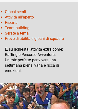
Giochi serali
Attività all’aperto
Piscina
Team building
Serate a tema
Prove di abilità e giochi di squadra
E, su richiesta, attività extra come:
Rafting e Percorso Avventura
​.
Un mix perfetto per vivere una
settimana piena, varia e ricca di
emozioni.