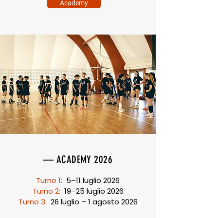
Academy
— ACADEMY 2026
​Turno 1:
5–11 luglio 2026
Turno 2:
19–25 luglio 2026
Turno 3:
26 luglio – 1 agosto 2026