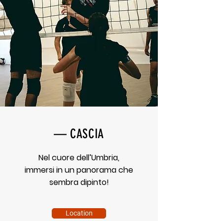
— CASCIA
Nel cuore dell’Umbria,
immersi in un panorama che
sembra dipinto!
Location